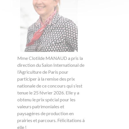
Mme Clotilde MANAUD a pris la
direction du Salon International de
l’Agriculture de Paris pour
participer à la remise des prix
nationale de ce concours qui s'est
tenue le 25 février 2026. Elle y a
obtenu le prix spécial pour les
valeurs patrimoniales et
paysagères de production en
prairies et parcours. Félicitations à
elle !