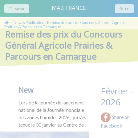
MAB FRANCE
Menu
Fr
New & Publication
Remise des prix du Concours Général Agricole
/
/
Prairies & Parcours en Camargue
Remise des prix du Concours
Général Agricole Prairies &
Parcours en Camargue
New
Février -
2026
Lors de la journée de lancement
national de la Journée mondiale
Share on
des zones humides 2026, qui s’est
tenue le 30 janvier au
Centre de
Facebook