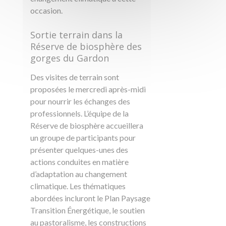
occasion.
Sortie terrain dans la
Réserve de biosphère des
gorges du Gardon
Des visites de terrain sont
proposées le mercredi après-midi
pour nourrir les échanges des
professionnels. L’équipe de la
Réserve de biosphère accueillera
un groupe de participants pour
présenter quelques-unes des
actions conduites en matière
d’adaptation au changement
climatique. Les thématiques
abordées incluront le Plan Paysage
Transition Énergétique, le soutien
au pastoralisme, les constructions