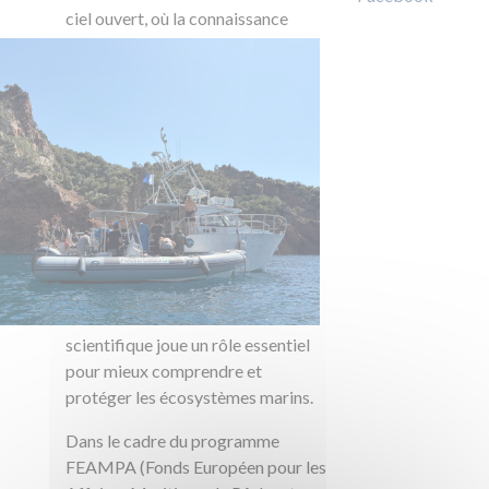
ciel ouvert,
où la connaissance
scientifique joue un rôle essentiel
pour mieux comprendre et
protéger les écosystèmes marins.
Dans le cadre du programme
FEAMPA (Fonds Européen pour les