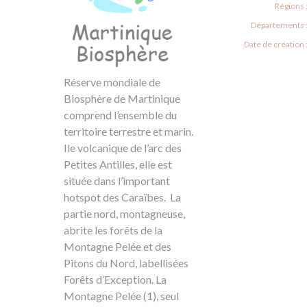
Régions 
Départements 
Date de création 
Réserve mondiale de
Biosphère de Martinique
comprend l’ensemble du
territoire terrestre et marin.
Ile volcanique de l’arc des
Petites Antilles, elle est
située dans l’important
hotspot des Caraïbes. La
partie nord, montagneuse,
abrite les forêts de la
Montagne Pelée et des
Pitons du Nord, labellisées
Forêts d’Exception. La
Montagne Pelée (1), seul