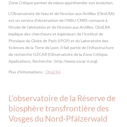
Zone Critique permet de mieux appréhender son évolution.
L'Observatoire de l’eau et de l'érosion aux Antilles (ObsERA)
est un service d'observation de l’INSU-CNRS consacré à
l'étude de l’altération et de l’érosion aux Antilles. ObsERA
implique des chercheurs et ingénieurs de l’Institut de
Physique du Globe de Paris (IPGP) et du Laboratoire des
Sciences de la Terre de Lyon. Il fait partie de l’infrastructure
de recherche OZCAR (Observatoire de la Zone Critique,
Applications, Recherche ; http://www.ozcar-ri.org).
Plus d’informations :
ObsERA
L'observatoire de la Réserve de
biosphère transfrontière des
Vosges du Nord-Pfälzerwald