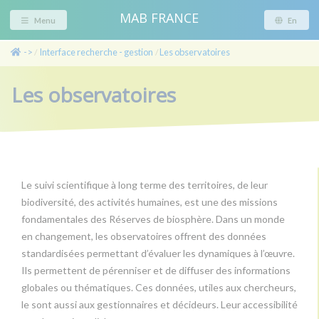
MAB FRANCE
Menu
En
->
Interface recherche - gestion
Les observatoires
/
/
Les observatoires
Le suivi scientifique à long terme des territoires, de leur
biodiversité, des activités humaines, est une des missions
fondamentales des Réserves de biosphère. Dans un monde
en changement, les observatoires offrent des données
standardisées permettant d’évaluer les dynamiques à l’œuvre.
Ils permettent de pérenniser et de diffuser des informations
globales ou thématiques. Ces données, utiles aux chercheurs,
le sont aussi aux gestionnaires et décideurs. Leur accessibilité