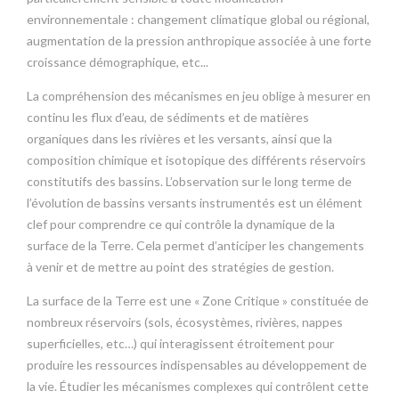
environnementale : changement climatique global ou régional,
augmentation de la pression anthropique associée à une forte
croissance démographique, etc...
La compréhension des mécanismes en jeu oblige à mesurer en
continu les flux d’eau, de sédiments et de matières
organiques dans les rivières et les versants, ainsi que la
composition chimique et isotopique des différents réservoirs
constitutifs des bassins. L’observation sur le long terme de
l’évolution de bassins versants instrumentés est un élément
clef pour comprendre ce qui contrôle la dynamique de la
surface de la Terre. Cela permet d’anticiper les changements
à venir et de mettre au point des stratégies de gestion.
La surface de la Terre est une « Zone Critique » constituée de
nombreux réservoirs (sols, écosystèmes, rivières, nappes
superficielles, etc…) qui interagissent étroitement pour
produire les ressources indispensables au développement de
la vie. Étudier les mécanismes complexes qui contrôlent cette