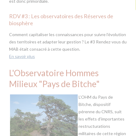
est donc primordiale.
RDV #3 : Les observatoires des Réserves de
biosphère
Comment capitaliser les connaissances pour suivre l’évolution
des territoires et adapter leur gestion ? Le #3 Rendez-vous du
MAB était consacré à cette question.
En savoir plus
L'Observatoire Hommes
Milieux "Pays de Bitche"
L’OHM du Pays de
Bitche, dispositif
pérenne du CNRS, suit
les effets d’importantes
restructurations
militaires de cette région