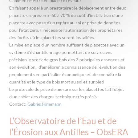
Comment mettre en place ce réseau?
En faisant appel à un prestataire : le déplacement entre deux
placettes représente 60 à 70 % du coût d’installation d’une
placette avec pose d’un repère au sol et prise de données
pour l’état zéro. Il nécessite l’autorisation des propriétaires
des forêts où les placettes seront installées.
La mise en place d'un nombre suffisant de placettes avec un
système d’échantillonnage permettant de suivre avec
précision le stock de gros bois des 3 principales essences et
son évolution; d’améliorer la connaissance de l’évolution des
peuplements en particulier économique et de connaître la
quantité et le type de bois mort au sol et sur pied
Le protocole de prise de mesure sur les placettes fait l’objet
d’un cahier des charges technique très précis .
Contact:
Gabriel Hirlemann
L’Observatoire de l’Eau et de
l’Érosion aux Antilles – ObsERA