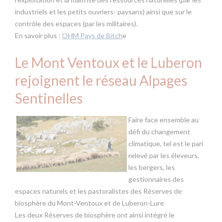
industriels et les petits ouvriers- paysans) ainsi que sur le
contrôle des espaces (par les militaires).
En savoir plus :
OHM Pays de Bitch
e
Le Mont Ventoux et le Luberon
rejoignent le réseau Alpages
Sentinelles
Faire face ensemble au
défi du changement
climatique, tel est le pari
relevé par les éleveurs,
les bergers, les
gestionnaires des
espaces naturels et les pastoralistes des Réserves de
biosphère du Mont-Ventoux et de Luberon-Lure
Les deux Réserves de biosphère ont ainsi intégré le