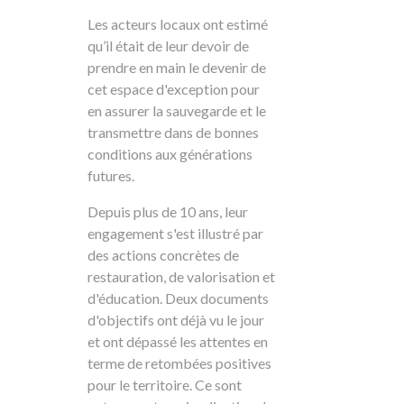
Les acteurs locaux ont estimé
qu’il était de leur devoir de
prendre en main le devenir de
cet espace d'exception pour
en assurer la sauvegarde et le
transmettre dans de bonnes
conditions aux générations
futures.
Depuis plus de 10 ans, leur
engagement s'est illustré par
des actions concrètes de
restauration, de valorisation et
d'éducation. Deux documents
d'objectifs ont déjà vu le jour
et ont dépassé les attentes en
terme de retombées positives
pour le territoire. Ce sont