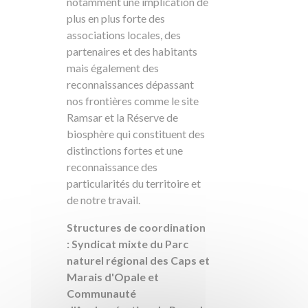
notamment une implication de
plus en plus forte des
associations locales, des
partenaires et des habitants
mais également des
reconnaissances dépassant
nos frontières comme le site
Ramsar et la Réserve de
biosphère qui constituent des
distinctions fortes et une
reconnaissance des
particularités du territoire et
de notre travail.
Structures de coordination
: Syndicat mixte du Parc
naturel régional des Caps et
Marais d'Opale et
Communauté