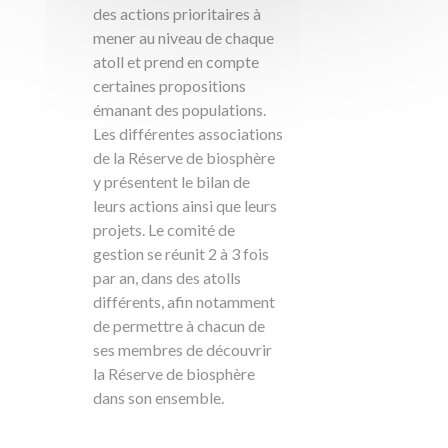
des actions prioritaires à
mener au niveau de chaque
atoll et prend en compte
certaines propositions
émanant des populations.
Les différentes associations
de la Réserve de biosphère
y présentent le bilan de
leurs actions ainsi que leurs
projets. Le comité de
gestion se réunit 2 à 3 fois
par an, dans des atolls
différents, afin notamment
de permettre à chacun de
ses membres de découvrir
la Réserve de biosphère
dans son ensemble.