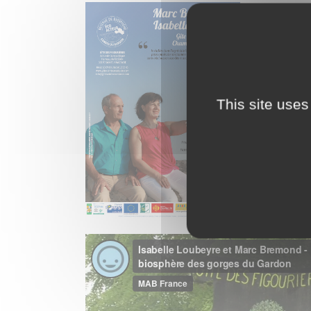
This site uses